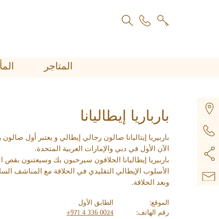
المتاجر
اﻟﻤ
بارباريا إيطاليانا
باربيريا إيتاليانا صالون رجالي إيطالي و يعتبر أول صالون ر
الآن الأول في دبي والإمارات العربية المتحدة.
باربيريا إيطاليانا الحلاقون سيرحبون بك وسيعتنون بقص ا
الأسلوب الإيطالي التقليدي في الحلاقة مع المناشف السا
وبعد الحلاقة.
الموقع:
الطابق الأول
رقم الهاتف:
+971 4 336 0024