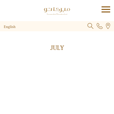
English
JULY