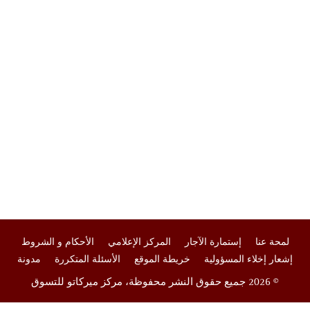
لمحة عنا
إستمارة الآجار
المركز الإعلامي
الأحكام و الشروط
إشعار إخلاء المسؤولية
خريطة الموقع
الأسئلة المتكررة
مدونة
© 2026 جميع حقوق النشر محفوظة، مركز ميركاتو للتسوق