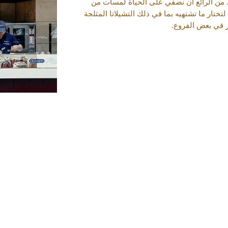
. من الرائع أن نضفي على الحياة لمسات من
ختار ما تشتهيه بما في ذلك التشيلاتا المثلجة
ر في بعض الفروع.