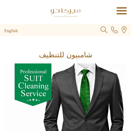
English
شامبيون للتنظيف