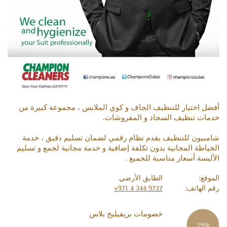
أفضل اختيار للتنظيف الجاف و كوي الملابس ، مجموعة كبيرة من
خدمات تنظيف السجاد و المفروشات.
شامبيون للتنظيف يقدم نظام رقمي لضمان تسليم دقيق ، خدمة
الخياطة المجانية بدون تكلفة إضافية و خدمة مجانية لجمع و تسليم
الألبسة أسعار مناسبة للجميع .
الموقع:
الطابق الأرضي
رقم الهاتف:
+971 4 344 9727
خصومات بريفيليج بلاس
15%