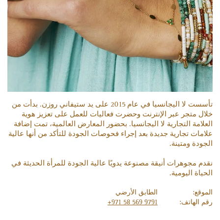
تأسست لا اليجانسيا في عام 2015 على يد ستيفاني روزن. بدأت من
خلال متجر عبر الإنترنت وحضرت فعاليات للعمل على تعزيز هوية
العلامة التجارية لا اليجانسيا. بحضور المعارض العالمية، تمت إضافة
علامات تجارية جديدة بعد إجراء فحوصات الجودة للتأكد من أنها عالية
الجودة ومتينة.
نقدم مجوهرات أنيقة مصنوعة يدويًا عالية الجودة للمرأة الحديثة في
الحياة اليومية.
الموقع:
الطابق الأرضي
رقم الهاتف:
+971 58 569 9791