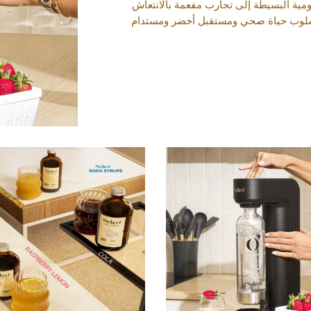
ومية البسيطة إلى تجارب مفعمة بالانتعاش
أسلوب حياة صحي ومستقبل أخضر ومستدام