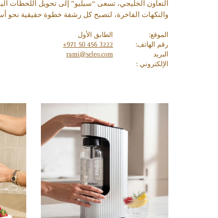
التعاون الخليجي، تسعى “سيليو” إلى تحويل اللحظات الي
والنكهات الفاخرة، لتصبح كل رشفة خطوة حقيقية نحو 
الموقع:
الطابق الأول
رقم الهاتف:
+971 50 456 3222
البريد
rami@seleo.com
الإلكتروني :